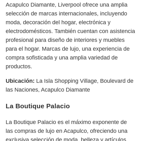
Acapulco Diamante, Liverpool ofrece una amplia
selección de marcas internacionales, incluyendo
moda, decoración del hogar, electrónica y
electrodomésticos. También cuentan con asistencia
profesional para diseño de interiores y muebles
para el hogar. Marcas de lujo, una experiencia de
compra sofisticada y una amplia variedad de
productos.
Ubicación:
La Isla Shopping Village, Boulevard de
las Naciones, Acapulco Diamante
La Boutique Palacio
La Boutique Palacio es el máximo exponente de
las compras de lujo en Acapulco, ofreciendo una
exclusiva selección de moda, belleza y artículos