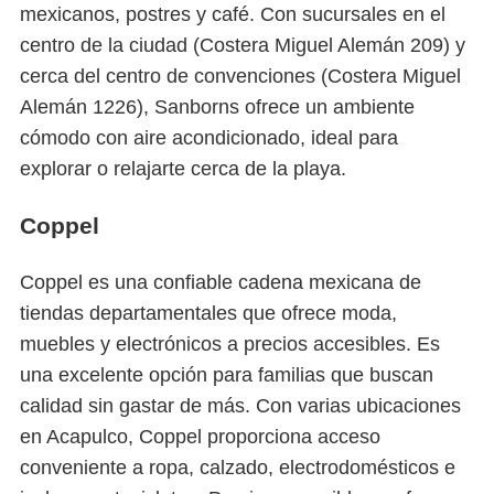
mexicanos, postres y café. Con sucursales en el
centro de la ciudad (Costera Miguel Alemán 209) y
cerca del centro de convenciones (Costera Miguel
Alemán 1226), Sanborns ofrece un ambiente
cómodo con aire acondicionado, ideal para
explorar o relajarte cerca de la playa.
Coppel
Coppel es una confiable cadena mexicana de
tiendas departamentales que ofrece moda,
muebles y electrónicos a precios accesibles. Es
una excelente opción para familias que buscan
calidad sin gastar de más. Con varias ubicaciones
en Acapulco, Coppel proporciona acceso
conveniente a ropa, calzado, electrodomésticos e