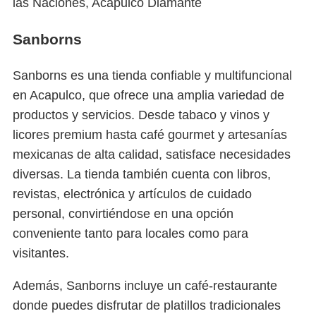
las Naciones, Acapulco Diamante
Sanborns
Sanborns es una tienda confiable y multifuncional
en Acapulco, que ofrece una amplia variedad de
productos y servicios. Desde tabaco y vinos y
licores premium hasta café gourmet y artesanías
mexicanas de alta calidad, satisface necesidades
diversas. La tienda también cuenta con libros,
revistas, electrónica y artículos de cuidado
personal, convirtiéndose en una opción
conveniente tanto para locales como para
visitantes.
Además, Sanborns incluye un café-restaurante
donde puedes disfrutar de platillos tradicionales