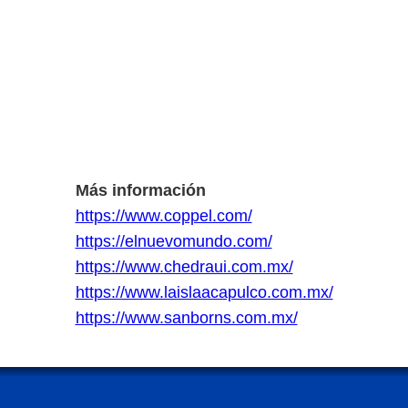
Más información
https://www.coppel.com/
https://elnuevomundo.com/
https://www.chedraui.com.mx/
https://www.laislaacapulco.com.mx/
https://www.sanborns.com.mx/