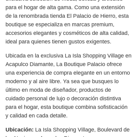
para el hogar de alta gama. Como una extensión
de la renombrada tienda El Palacio de Hierro, esta
boutique se especializa en marcas premium,
accesorios elegantes y cosméticos de alta calidad,
ideal para quienes tienen gustos exigentes.
Ubicada en la exclusiva La Isla Shopping Village en
Acapulco Diamante, La Boutique Palacio ofrece
una experiencia de compra elegante en un entorno
moderno y al aire libre. Ya sea que busques lo
último en moda de diseñador, productos de
cuidado personal de lujo o decoración distintiva
para el hogar, esta boutique combina sofisticación
y calidad en cada detalle.
Ubicación:
La Isla Shopping Village, Boulevard de