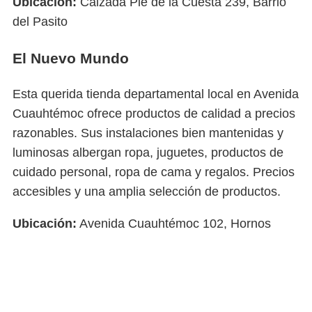
Ubicación:
Calzada Pie de la Cuesta 239, Barrio
del Pasito
El Nuevo Mundo
Esta querida tienda departamental local en Avenida
Cuauhtémoc ofrece productos de calidad a precios
razonables. Sus instalaciones bien mantenidas y
luminosas albergan ropa, juguetes, productos de
cuidado personal, ropa de cama y regalos. Precios
accesibles y una amplia selección de productos.
Ubicación:
Avenida Cuauhtémoc 102, Hornos