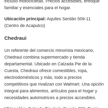
incluso motocicletas. Precios accesibles, enfoque
familiar y esenciales para el hogar.
Ubicación principal:
Aquiles Serdán 509-11
(Centro de Acapulco)
Chedraui
Un referente del comercio minorista mexicano,
Chedraui combina supermercado y tienda
departamental. Ubicado en Calzada Pie de la
Cuesta, Chedraui ofrece comestibles, ropa,
electrodomésticos y más, todo a precios
competitivos que rivalizan con Walmart. Una opción
integral para alimentos, artículos para el hogar y
necesidades automotrices a precios accesibles.