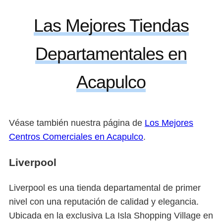
Las Mejores Tiendas
Departamentales en
Acapulco
Véase también nuestra página de
Los Mejores
Centros Comerciales en Acapulco
.
Liverpool
Liverpool es una tienda departamental de primer
nivel con una reputación de calidad y elegancia.
Ubicada en la exclusiva La Isla Shopping Village en