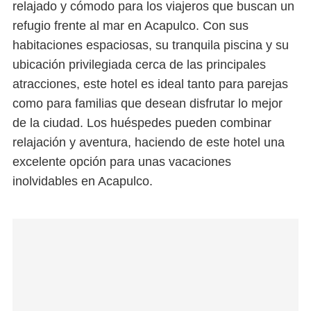
relajado y cómodo para los viajeros que buscan un
refugio frente al mar en Acapulco. Con sus
habitaciones espaciosas, su tranquila piscina y su
ubicación privilegiada cerca de las principales
atracciones, este hotel es ideal tanto para parejas
como para familias que desean disfrutar lo mejor
de la ciudad. Los huéspedes pueden combinar
relajación y aventura, haciendo de este hotel una
excelente opción para unas vacaciones
inolvidables en Acapulco.