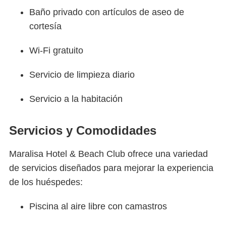
Baño privado con artículos de aseo de
cortesía
Wi-Fi gratuito
Servicio de limpieza diario
Servicio a la habitación
Servicios y Comodidades
Maralisa Hotel & Beach Club ofrece una variedad
de servicios diseñados para mejorar la experiencia
de los huéspedes:
Piscina al aire libre con camastros