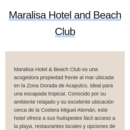
Maralisa Hotel and Beach
Club
Maralisa Hotel & Beach Club es una
acogedora propiedad frente al mar ubicada
en la Zona Dorada de Acapulco, ideal para
una escapada tropical. Conocido por su
ambiente relajado y su excelente ubicación
cerca de la Costera Miguel Alemán, este
hotel ofrece a sus huéspedes fácil acceso a
la playa, restaurantes locales y opciones de