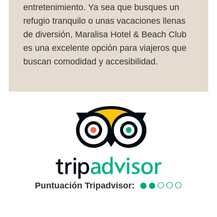
entretenimiento. Ya sea que busques un
refugio tranquilo o unas vacaciones llenas
de diversión, Maralisa Hotel & Beach Club
es una excelente opción para viajeros que
buscan comodidad y accesibilidad.
●●○○○
Puntuación Tripadvisor