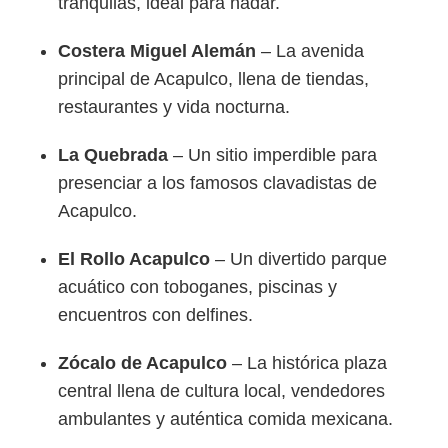
tranquilas, ideal para nadar.
Costera Miguel Alemán
– La avenida
principal de Acapulco, llena de tiendas,
restaurantes y vida nocturna.
La Quebrada
– Un sitio imperdible para
presenciar a los famosos clavadistas de
Acapulco.
El Rollo Acapulco
– Un divertido parque
acuático con toboganes, piscinas y
encuentros con delfines.
Zócalo de Acapulco
– La histórica plaza
central llena de cultura local, vendedores
ambulantes y auténtica comida mexicana.