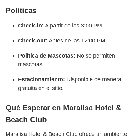
Políticas
Check-in:
A partir de las 3:00 PM
Check-out:
Antes de las 12:00 PM
Política de Mascotas:
No se permiten
mascotas.
Estacionamiento:
Disponible de manera
gratuita en el sitio.
Qué Esperar en Maralisa Hotel &
Beach Club
Maralisa Hotel & Beach Club ofrece un ambiente