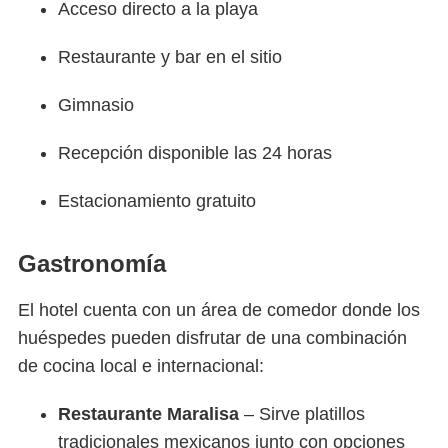
Acceso directo a la playa
Restaurante y bar en el sitio
Gimnasio
Recepción disponible las 24 horas
Estacionamiento gratuito
Gastronomía
El hotel cuenta con un área de comedor donde los
huéspedes pueden disfrutar de una combinación
de cocina local e internacional:
Restaurante Maralisa
– Sirve platillos
tradicionales mexicanos junto con opciones