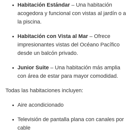
Habitación Estándar
– Una habitación
acogedora y funcional con vistas al jardín o a
la piscina.
Habitación con Vista al Mar
– Ofrece
impresionantes vistas del Océano Pacífico
desde un balcón privado.
Junior Suite
– Una habitación más amplia
con área de estar para mayor comodidad.
Todas las habitaciones incluyen:
Aire acondicionado
Televisión de pantalla plana con canales por
cable