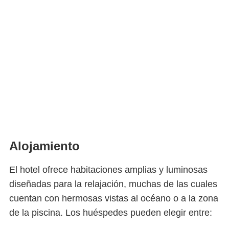
Alojamiento
El hotel ofrece habitaciones amplias y luminosas
diseñadas para la relajación, muchas de las cuales
cuentan con hermosas vistas al océano o a la zona
de la piscina. Los huéspedes pueden elegir entre: