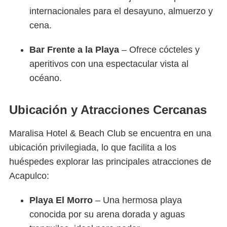
internacionales para el desayuno, almuerzo y
cena.
Bar Frente a la Playa
– Ofrece cócteles y
aperitivos con una espectacular vista al
océano.
Ubicación y Atracciones Cercanas
Maralisa Hotel & Beach Club se encuentra en una
ubicación privilegiada, lo que facilita a los
huéspedes explorar las principales atracciones de
Acapulco:
Playa El Morro
– Una hermosa playa
conocida por su arena dorada y aguas