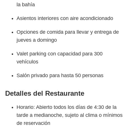
la bahía
Asientos interiores con aire acondicionado
Opciones de comida para llevar y entrega de
jueves a domingo
Valet parking con capacidad para 300
vehículos
Salón privado para hasta 50 personas
Detalles del Restaurante
Horario: Abierto todos los días de 4:30 de la
tarde a medianoche, sujeto al clima o mínimos
de reservación