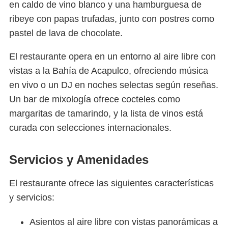
en caldo de vino blanco y una hamburguesa de
ribeye con papas trufadas, junto con postres como
pastel de lava de chocolate.
El restaurante opera en un entorno al aire libre con
vistas a la Bahía de Acapulco, ofreciendo música
en vivo o un DJ en noches selectas según reseñas.
Un bar de mixología ofrece cocteles como
margaritas de tamarindo, y la lista de vinos está
curada con selecciones internacionales.
Servicios y Amenidades
El restaurante ofrece las siguientes características
y servicios:
Asientos al aire libre con vistas panorámicas a