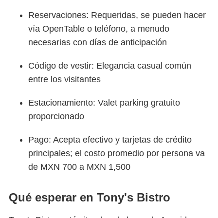
Reservaciones: Requeridas, se pueden hacer
vía OpenTable o teléfono, a menudo
necesarias con días de anticipación
Código de vestir: Elegancia casual común
entre los visitantes
Estacionamiento: Valet parking gratuito
proporcionado
Pago: Acepta efectivo y tarjetas de crédito
principales; el costo promedio por persona va
de MXN 700 a MXN 1,500
Qué esperar en Tony's Bistro