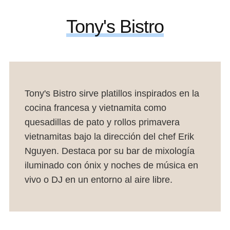
Tony's Bistro
Tony's Bistro sirve platillos inspirados en la
cocina francesa y vietnamita como
quesadillas de pato y rollos primavera
vietnamitas bajo la dirección del chef Erik
Nguyen. Destaca por su bar de mixología
iluminado con ónix y noches de música en
vivo o DJ en un entorno al aire libre.