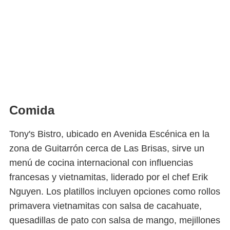
Comida
Tony's Bistro, ubicado en Avenida Escénica en la
zona de Guitarrón cerca de Las Brisas, sirve un
menú de cocina internacional con influencias
francesas y vietnamitas, liderado por el chef Erik
Nguyen. Los platillos incluyen opciones como rollos
primavera vietnamitas con salsa de cacahuate,
quesadillas de pato con salsa de mango, mejillones