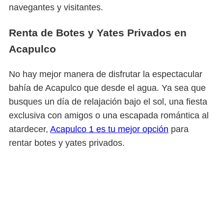
navegantes y visitantes.
Renta de Botes y Yates Privados en
Acapulco
No hay mejor manera de disfrutar la espectacular
bahía de Acapulco que desde el agua. Ya sea que
busques un día de relajación bajo el sol, una fiesta
exclusiva con amigos o una escapada romántica al
atardecer,
Acapulco 1 es tu mejor opción
para
rentar botes y yates privados.