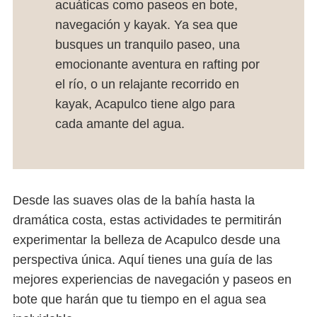
acuáticas como paseos en bote,
navegación y kayak. Ya sea que
busques un tranquilo paseo, una
emocionante aventura en rafting por
el río, o un relajante recorrido en
kayak, Acapulco tiene algo para
cada amante del agua.
Desde las suaves olas de la bahía hasta la
dramática costa, estas actividades te permitirán
experimentar la belleza de Acapulco desde una
perspectiva única. Aquí tienes una guía de las
mejores experiencias de navegación y paseos en
bote que harán que tu tiempo en el agua sea