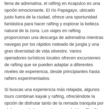
llena de adrenalina, el rafting en Acapulco es una
opción emocionante. El río Papagayo, ubicado
justo fuera de la ciudad, ofrece una oportunidad
fantástica para hacer rafting y explorar la belleza
natural de la zona. Los viajes en rafting
proporcionan una descarga de adrenalina mientras
navegas por los rápidos rodeado de jungla y una
gran diversidad de vida silvestre. Varios
operadores turísticos locales ofrecen excursiones
de rafting que se pueden adaptar a diferentes
niveles de experiencia, desde principiantes hasta
rafters experimentados.
Si buscas una experiencia más relajada, algunos
tours combinan kayak y rafting, ofreciéndote la
opción de disfrutar tanto de la remada tranquila por