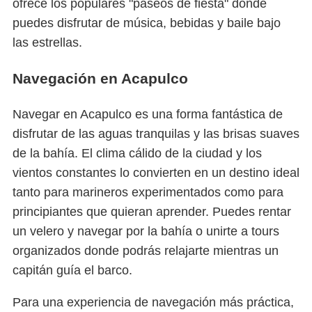
ofrece los populares "paseos de fiesta" donde
puedes disfrutar de música, bebidas y baile bajo
las estrellas.
Navegación en Acapulco
Navegar en Acapulco es una forma fantástica de
disfrutar de las aguas tranquilas y las brisas suaves
de la bahía. El clima cálido de la ciudad y los
vientos constantes lo convierten en un destino ideal
tanto para marineros experimentados como para
principiantes que quieran aprender. Puedes rentar
un velero y navegar por la bahía o unirte a tours
organizados donde podrás relajarte mientras un
capitán guía el barco.
Para una experiencia de navegación más práctica,