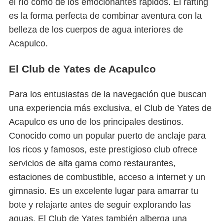
el río como de los emocionantes rápidos. El rafting
es la forma perfecta de combinar aventura con la
belleza de los cuerpos de agua interiores de
Acapulco.
El Club de Yates de Acapulco
Para los entusiastas de la navegación que buscan
una experiencia más exclusiva, el Club de Yates de
Acapulco es uno de los principales destinos.
Conocido como un popular puerto de anclaje para
los ricos y famosos, este prestigioso club ofrece
servicios de alta gama como restaurantes,
estaciones de combustible, acceso a internet y un
gimnasio. Es un excelente lugar para amarrar tu
bote y relajarte antes de seguir explorando las
aguas. El Club de Yates también alberga una