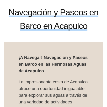
Navegación y Paseos en
Barco en Acapulco
¡A Navegar! Navegación y Paseos
en Barco en las Hermosas Aguas
de Acapulco
La impresionante costa de Acapulco
ofrece una oportunidad inigualable
para explorar sus aguas a través de
una variedad de actividades