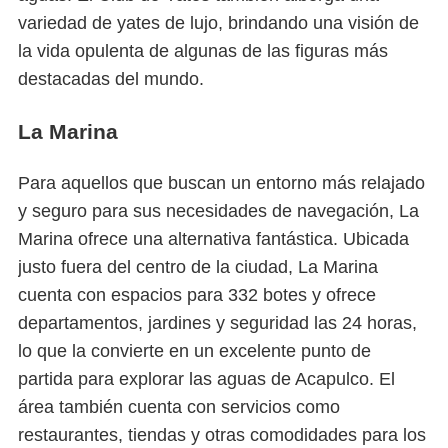
variedad de yates de lujo, brindando una visión de
la vida opulenta de algunas de las figuras más
destacadas del mundo.
La Marina
Para aquellos que buscan un entorno más relajado
y seguro para sus necesidades de navegación, La
Marina ofrece una alternativa fantástica. Ubicada
justo fuera del centro de la ciudad, La Marina
cuenta con espacios para 332 botes y ofrece
departamentos, jardines y seguridad las 24 horas,
lo que la convierte en un excelente punto de
partida para explorar las aguas de Acapulco. El
área también cuenta con servicios como
restaurantes, tiendas y otras comodidades para los