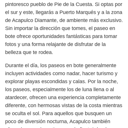
pintoresco pueblo de Pie de la Cuesta. Si optas por
el sur y este, llegarás a Puerto Marqués y a la zona
de Acapulco Diamante, de ambiente más exclusivo.
Sin importar la dirección que tomes, el paseo en
bote ofrece oportunidades fantásticas para tomar
fotos y una forma relajante de disfrutar de la
belleza que te rodea.
Durante el día, los paseos en bote generalmente
incluyen actividades como nadar, hacer turismo y
explorar playas escondidas y calas. Por la noche,
los paseos, especialmente los de luna llena o al
atardecer, ofrecen una experiencia completamente
diferente, con hermosas vistas de la costa mientras
se oculta el sol. Para aquellos que busquen un
poco de diversión nocturna, Acapulco también