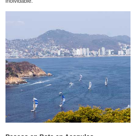
inolvidable.