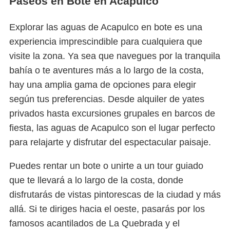
Paseos en Bote en Acapulco
Explorar las aguas de Acapulco en bote es una
experiencia imprescindible para cualquiera que
visite la zona. Ya sea que navegues por la tranquila
bahía o te aventures más a lo largo de la costa,
hay una amplia gama de opciones para elegir
según tus preferencias. Desde alquiler de yates
privados hasta excursiones grupales en barcos de
fiesta, las aguas de Acapulco son el lugar perfecto
para relajarte y disfrutar del espectacular paisaje.
Puedes rentar un bote o unirte a un tour guiado
que te llevará a lo largo de la costa, donde
disfrutarás de vistas pintorescas de la ciudad y más
allá. Si te diriges hacia el oeste, pasarás por los
famosos acantilados de La Quebrada y el