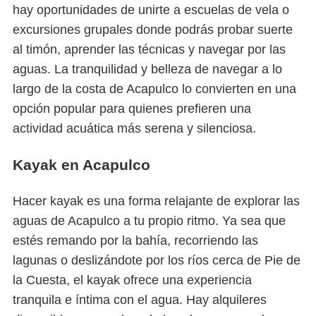
hay oportunidades de unirte a escuelas de vela o
excursiones grupales donde podrás probar suerte
al timón, aprender las técnicas y navegar por las
aguas. La tranquilidad y belleza de navegar a lo
largo de la costa de Acapulco lo convierten en una
opción popular para quienes prefieren una
actividad acuática más serena y silenciosa.
Kayak en Acapulco
Hacer kayak es una forma relajante de explorar las
aguas de Acapulco a tu propio ritmo. Ya sea que
estés remando por la bahía, recorriendo las
lagunas o deslizándote por los ríos cerca de Pie de
la Cuesta, el kayak ofrece una experiencia
tranquila e íntima con el agua. Hay alquileres