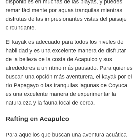
disponibles en muchas de las playas, y puedes
remar fácilmente por aguas tranquilas mientras
disfrutas de las impresionantes vistas del paisaje
circundante.
El kayak es adecuado para todos los niveles de
habilidad y es una excelente manera de disfrutar
de la belleza de la costa de Acapulco y sus
alrededores a un ritmo más pausado. Para quienes
buscan una opción más aventurera, el kayak por el
río Papagayo o las tranquilas lagunas de Coyuca
es una excelente manera de experimentar la
naturaleza y la fauna local de cerca.
Rafting en Acapulco
Para aquellos que buscan una aventura acuática